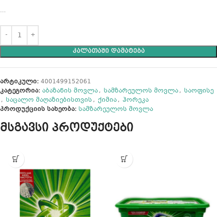
…
ᲙᲐᲚᲐᲗᲐᲨᲘ ᲓᲐᲛᲐᲢᲔᲑᲐ
არტიკული:
4001499152061
კატეგორია:
აბაზანის მოვლა
,
სამზარეულოს მოვლა
,
საოფისე
,
საცალო მაღაზიებისთვის
,
ქიმია
,
ჰორეკა
პროდუქციის სახეობა:
სამზარეულოს მოვლა
მსგავსი პროდუქტები