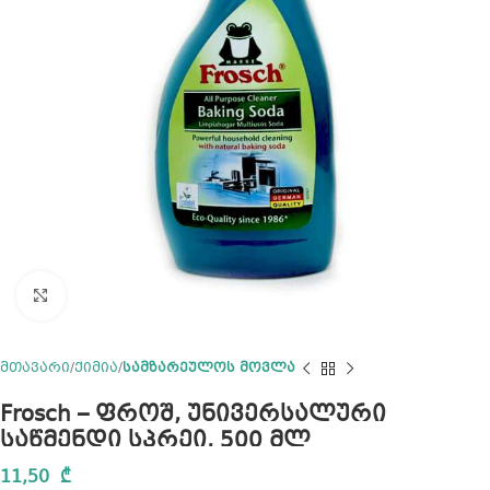
Click to enlarge
მთავარი
ქიმია
სამზარეულოს მოვლა
Frosch – ფროშ, უნივერსალური
საწმენდი სპრეი, 500 მლ
11,50
₾