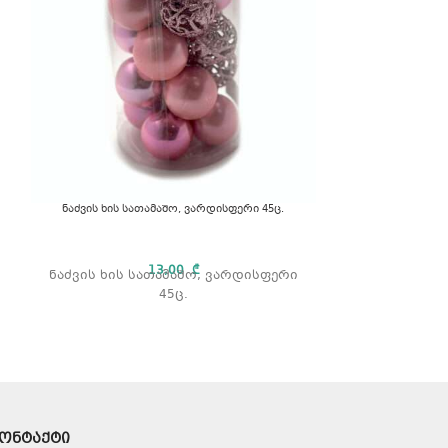
ნაძვის ხის სათამაშო, ვარდისფერი 45ც.
ნაძვის ხ
13,00
₾
ნაძვის ხის სათამაშო, ვარდისფერი
45ც.
ნაძვის ხის 
ონტაქტი