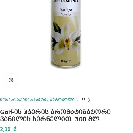
Click to enlarge
მთავარი
ქიმია
ჰაერის აეროზოლი
Golf-ის ჰაერის არომატიზატორი
ვანილის სურნელით. 300 მლ
2,10
₾