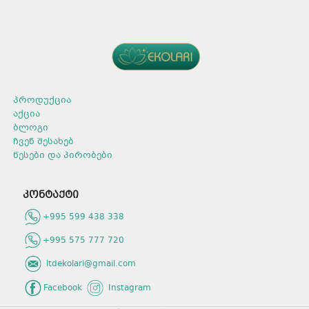
ასევე თბილი წყლით რეცხვის
დროს.
არ აზიანებს კანს.
პროდუქტის ტიპი: სითხე
მოცულობა: 1500 მლ
რაოდენობა შეფუთვაში: 16
არომატი: ლიმონი.
პროდუქცია
აქცია
ბლოგი
ჩვენ შესახებ
წესები და პირობები
კონტაქტი
+995 599 438 338
+995 575 777 720
ltdekolari@gmail.com
Facebook
Instagram