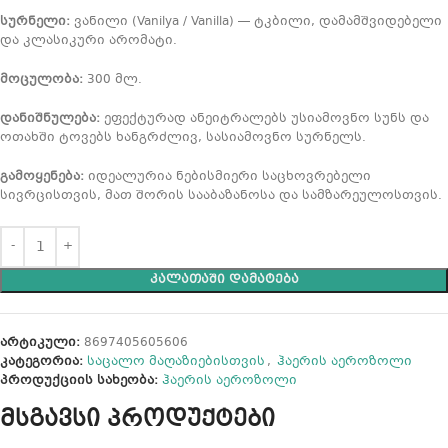
სურნელი:
ვანილი (Vanilya / Vanilla) — ტკბილი, დამამშვიდებელი
და კლასიკური არომატი.
მოცულობა:
300 მლ.
დანიშნულება:
ეფექტურად ანეიტრალებს უსიამოვნო სუნს და
ოთახში ტოვებს ხანგრძლივ, სასიამოვნო სურნელს.
გამოყენება:
იდეალურია ნებისმიერი საცხოვრებელი
სივრცისთვის, მათ შორის სააბაზანოსა და სამზარეულოსთვის.
ᲙᲐᲚᲐᲗᲐᲨᲘ ᲓᲐᲛᲐᲢᲔᲑᲐ
არტიკული:
8697405605606
კატეგორია:
საცალო მაღაზიებისთვის
,
ჰაერის აეროზოლი
პროდუქციის სახეობა:
ჰაერის აეროზოლი
მსგავსი პროდუქტები