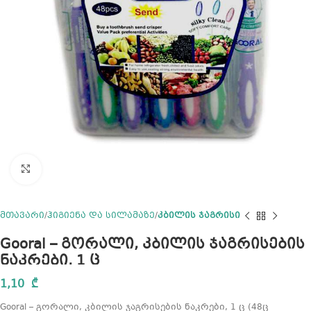
Click to enlarge
მთავარი
ჰიგიენა და სილამაზე
კბილის ჯაგრისი
Gooral – გორალი, კბილის ჯაგრისების
ნაკრები, 1 ც
1,10
₾
Gooral – გორალი, კბილის ჯაგრისების ნაკრები, 1 ც (48ც