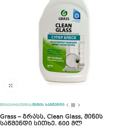
Click to enlarge
მთავარი
ქიმია
მინის საწმენდი
Grass – გრასს, Clean Glass, მინის
საწმენდი სითხე, 600 მლ