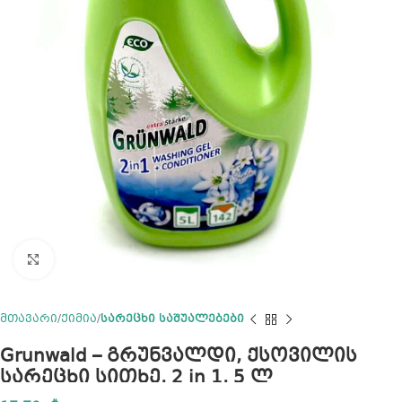
Click to enlarge
მთავარი
ქიმია
სარეცხი საშუალებები
Grunwald – გრუნვალდი, ქსოვილის
სარეცხი სითხე, 2 in 1, 5 ლ