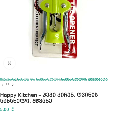
Click to enlarge
მთავარი
სახლი და სამზარეულო
სამზარეულოს ინვენტარი
Happy Kitchen – ჰეპი კიჩენ, ღვინის
სახსნელი, მწვანე
5,00
₾