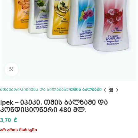
Click to enlarge
მთავარი
ჰიგიენა და სილამაზე
თმის ბალზამი
Ipek – იპეკი, თმის ბალზამი და
კონდიციონერი 480 მლ.
3,70
₾
არ არის მარაგში