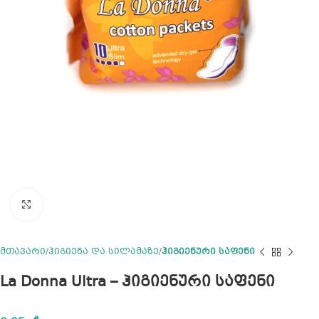
Click to enlarge
მთავარი
ჰიგიენა და სილამაზე
ჰიგიენური საფენი
La Donna Ultra – ჰიგიენური საფენი