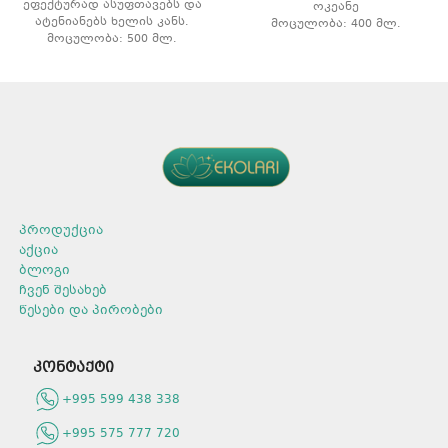
ეფექტურად ასუფთავებს და
ოკეანე
ატენიანებს ხელის კანს.
მოცულობა: 400 მლ.
მოცულობა: 500 მლ.
არომატი: მანგო
პროდუქცია
აქცია
ბლოგი
ჩვენ შესახებ
წესები და პირობები
კონტაქტი
+995 599 438 338
+995 575 777 720