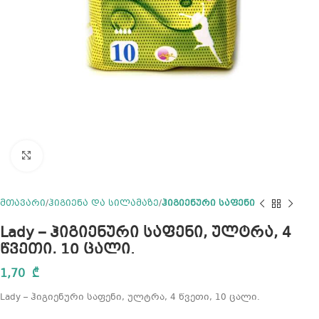
Click to enlarge
მთავარი
ჰიგიენა და სილამაზე
ჰიგიენური საფენი
Lady – ჰიგიენური საფენი, ულტრა, 4
წვეთი, 10 ცალი.
1,70
₾
Lady – ჰიგიენური საფენი, ულტრა, 4 წვეთი, 10 ცალი.