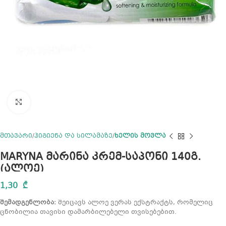
Click to enlarge
მთავარი
ჰიგიენა და სილამაზე
ხელის მოვლა
MARYNA მარინა კრემ-საპონი 140გ.
(ალოე)
1,30
₾
შემადგენლობა:
შეიცავს ალოე ვერას ექსტრაქტს, რომელიც
ცნობილია თავისი დამარბილებელი თვისებებით.