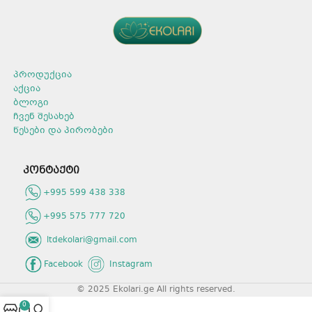
პროდუქცია
აქცია
ბლოგი
ჩვენ შესახებ
წესები და პირობები
კონტაქტი
+995 599 438 338
+995 575 777 720
ltdekolari@gmail.com
Facebook
Instagram
© 2025 Ekolari.ge All rights reserved.
0