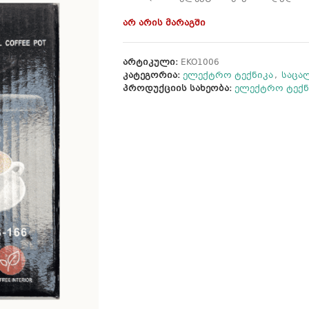
არ არის მარაგში
არტიკული:
EKO1006
კატეგორია:
ელექტრო ტექნიკა
,
საცა
პროდუქციის სახეობა:
ელექტრო ტექნ