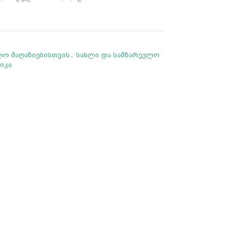
ლო მაღაზიებისთვის
,
სახლი და სამზარეულო
იკა