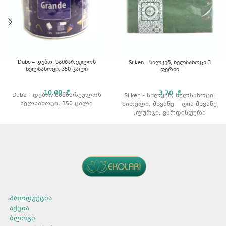
Dubo – დუბო, სამზარეულოს
Silken – სილკენ, ხელსახოცი 3
ხელსახოცი, 350 ცალი
ფერში
10,00
₾
3,70
₾
Dubo - დუბო, სამზარეულოს
Silken - სილკენ, ხელსახოცი:
ხელსახოცი, 350 ცალი
წითელი, მწვანე, ღია მწვანე
,ლურჯი, ვარდისფერი
პროდუქცია
აქცია
ბლოგი