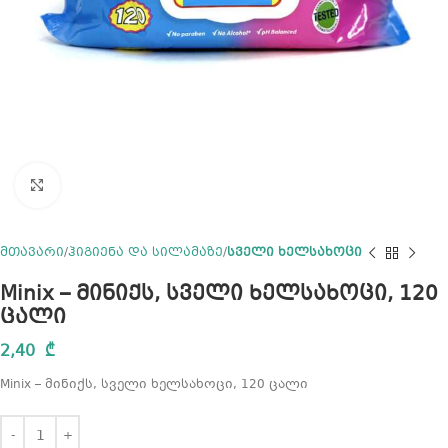
Click to enlarge
მთავარი
ჰიგიენა და სილამაზე
სველი ხელსახოცი
Minix – მინიქს, სველი ხელსახოცი, 120
ცალი
2,40
₾
Minix – მინიქს, სველი ხელსახოცი, 120 ცალი