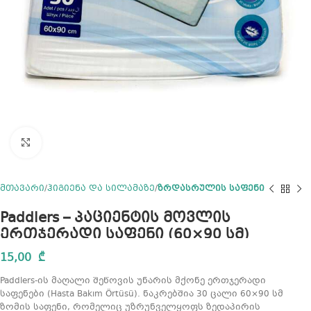
Click to enlarge
მთავარი
ჰიგიენა და სილამაზე
ზრდასრულის საფენი
Paddlers – პაციენტის მოვლის
ერთჯერადი საფენი (60×90 სმ)
15,00
₾
Paddlers-ის მაღალი შეწოვის უნარის მქონე ერთჯერადი
საფენები (Hasta Bakım Örtüsü). ნაკრებშია 30 ცალი 60×90 სმ
ზომის საფენი, რომელიც უზრუნველყოფს ზედაპირის