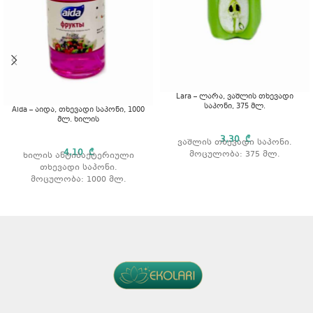
Lara – ლარა, ვაშლის თხევადი
საპონი, 375 მლ.
Aida – აიდა, თხევადი საპონი, 1000
მლ. ხილის
3,30
₾
ვაშლის თხევადი საპონი.
4,10
₾
მოცულობა: 375 მლ.
ხილის ანტიბაქტერიული
თხევადი საპონი.
მოცულობა: 1000 მლ.