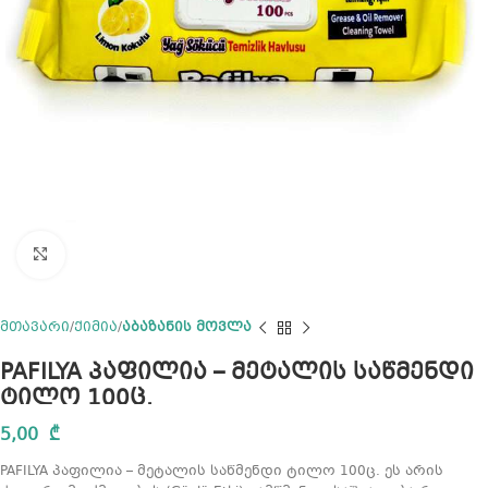
Click to enlarge
მთავარი
ქიმია
აბაზანის მოვლა
PAFILYA პაფილია – მეტალის საწმენდი
ტილო 100ც.
5,00
₾
PAFILYA პაფილია – მეტალის საწმენდი ტილო 100ც. ეს არის