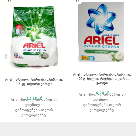
Ariel – არიელი, სარეცხი ფხვნილი,
400 გ. ხელით რეცხვა, თეთრი
Ariel – არიელი, სარეცხი ფხვნილი,
ვარდი
1,5 კგ. თეთრი ვარდი
4,20
₾
Ariel ქსოვილის სარეცხი
12,10
₾
ფხვნილი.
Ariel ქსოვილის სარეცხი
გამოიყენება თეთრ
ფხვნილი.
ქსოვილებზე.
გამოიყენება თეთრ
აშორებს ჩამჯდარ ჭუჭყსა და
ქსოვილებზე.
ლაქებს.
აშორებს ჩამჯდარ ჭუჭყსა და
რეცხვის ტიპი: ხელით
ლაქებს.
რეცხვისთვის.
რეცხვის ტიპი: ავტომატური.