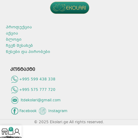
პროდუქცია
აქცია
ბლოგი
ჩვენ შესახებ
წესები და პირობები
კონტაქტი
+995 599 438 338
+995 575 777 720
ltdekolari@gmail.com
Facebook
Instagram
© 2025 Ekolari.ge All rights reserved.
0
აღაზია
კალათა
პროფილი