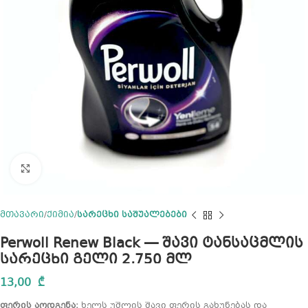
Click to enlarge
მთავარი
ქიმია
სარეცხი საშუალებები
Perwoll Renew Black — შავი ტანსაცმლის
სარეცხი გელი 2,750 მლ
13,00
₾
ფერის აღდგენა:
ხელს უშლის შავი ფერის გახუნებას და