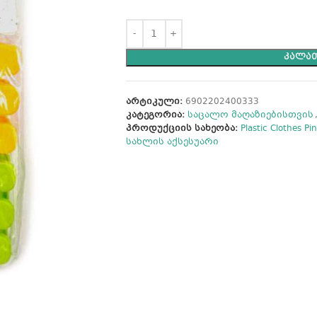
ᲙᲐᲚᲐᲗ
არტიკული:
6902202400333
კატეგორია:
საცალო მაღაზიებისთვის
პროდუქციის სახეობა:
Plastic Clothes
სახლის აქსესუარი