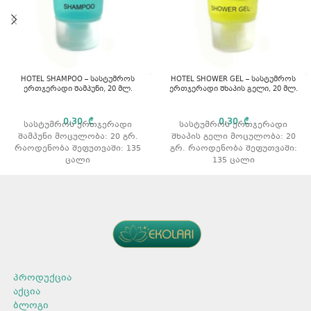
HOTEL SHAMPOO – სასტუმროს
HOTEL SHOWER GEL – სასტუმროს
ერთჯერადი შამპუნი, 20 მლ.
ერთჯერადი შხაპის გელი, 20 მლ.
0,30
₾
0,30
₾
სასტუმროს ერთჯერადი
სასტუმროს ერთჯერადი
შამპუნი მოცულობა: 20 გრ.
შხაპის გელი მოცულობა: 20
რაოდენობა შეფუთვაში: 135
გრ. რაოდენობა შეფუთვაში:
ცალი
135 ცალი
პროდუქცია
აქცია
ბლოგი