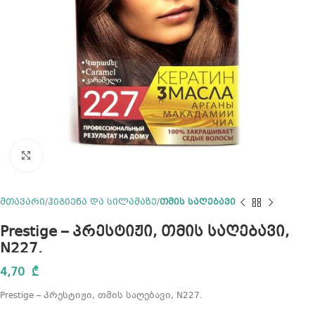
Click to enlarge
მთავარი
ჰიგიენა და სილამაზე
თმის საღებავი
Prestige – პრესტიჟი, თმის საღებავი,
N227.
4,70
₾
Prestige – პრესტიჟი, თმის საღებავი, N227.