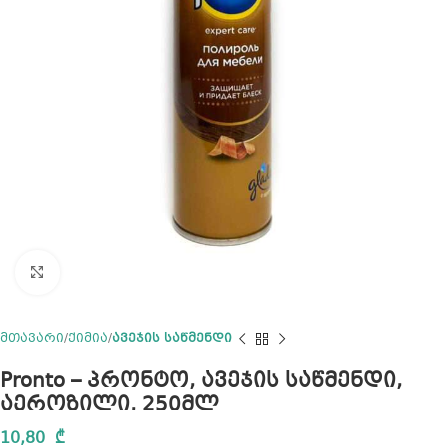
Click to enlarge
მთავარი
ქიმია
ავეჯის საწმენდი
Pronto – პრონტო, ავეჯის საწმენდი,
აეროზილი, 250მლ
10,80
₾