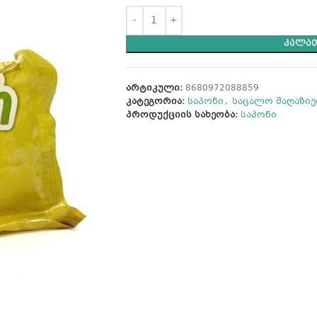
ᲙᲐᲚᲐᲗ
არტიკული:
8680972088859
კატეგორია:
საპონი
,
საცალო მაღაზიე
პროდუქციის სახეობა:
საპონი