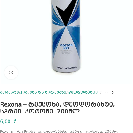
Click to enlarge
მთავარი
ჰიგიენა და სილამაზე
დეოდორანტი
Rexona – რექსონა, დეოდორანტი,
სპრეი, კოტონი, 200მლ
6,00
₾
Rexona – რექსონა, დეოდორანტი, სპრეი, კოტონი, 200მლ