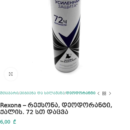
Click to enlarge
მთავარი
ჰიგიენა და სილამაზე
დეოდორანტი
Rexona – რექსონა, დეოდორანტი,
ქალის, 72 სთ დაცვა
6,00
₾