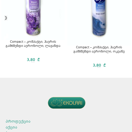
Compact – კომპაქტი, ჰაერის
გამწმენდი აეროზოლი, ლავანდა
Compact – კომპაქტი, ჰაერის
გამწმენდი აეროზოლი, ოკეანე
3,80
₾
...
3,80
₾
...
პროდუქცია
აქცია