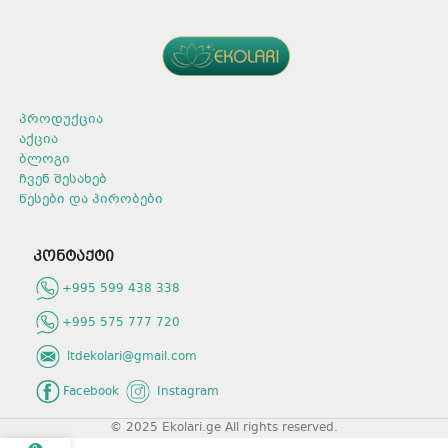
პროდუქცია
აქცია
ბლოგი
ჩვენ შესახებ
წესები და პირობები
კონტაქტი
+995 599 438 338
+995 575 777 720
ltdekolari@gmail.com
Facebook
Instagram
© 2025 Ekolari.ge All rights reserved.