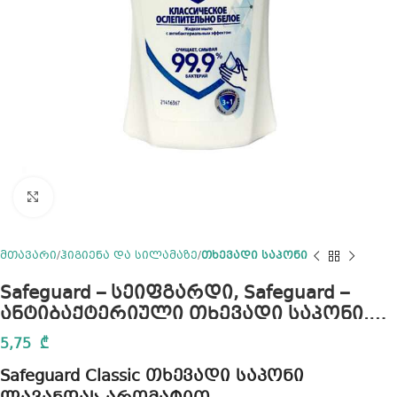
Click to enlarge
მთავარი
ჰიგიენა და სილამაზე
თხევადი საპონი
Safeguard – სეიფგარდი, Safeguard –
ანტიბაქტერიული თხევადი საპონი.
225 მლ.
5,75
₾
Safeguard Classic თხევადი საპონი