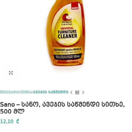
Click to enlarge
მთავარი
ქიმია
ავეჯის საწმენდი
Sano – სანო, ავეჯის საწმენდი სითხე,
500 მლ
12,10
₾
…