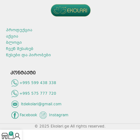
პროდუქცია
აქცია
ბლოგი
ჩვენ შესახებ
წესები და პირობები
კონტაქტი
+995 599 438 338
+995 575 777 720
ltdekolari@gmail.com
Facebook
Instagram
© 2025 Ekolari.ge All rights reserved.
0