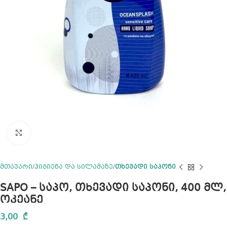
Click to enlarge
მთავარი
ჰიგიენა და სილამაზე
თხევადი საპონი
SAPO – საპო, თხევადი საპონი, 400 მლ,
ოკეანე
3,00
₾