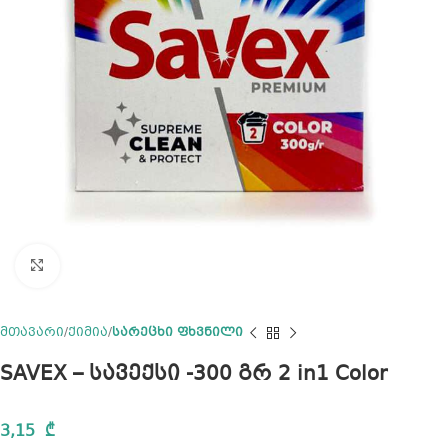
Click to enlarge
მთავარი
ქიმია
სარეცხი ფხვნილი
SAVEX – სავექსი -300 გრ 2 in1 Color
3,15
₾