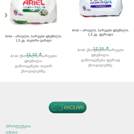
Ariel – არიელი, სარეცხი ფხვნილი,
1,5 კგ. ფერადი
Ariel – არიელი, სარეცხი ფხვნილი,
1,5 კგ. თეთრი ვარდი
12,10
₾
Ariel ქსოვილის სარეცხი
12,10
₾
ფხვნილი.
Ariel ქსოვილის სარეცხი
გამოიყენება ფერად
ფხვნილი.
ქსოვილებზე.
გამოიყენება თეთრ
აშორებს ჩამჯდარ ჭუჭყსა და
ქსოვილებზე.
ლაქებს.
აშორებს ჩამჯდარ ჭუჭყსა და
რეცხვის ტიპი: ავტომატური.
ლაქებს.
მოცულობა: 1,5 კგ.
რეცხვის ტიპი: ავტომატური.
არომატი: ვარდის არომატით
მოცულობა: 1,5 კგ.
პროდუქცია
აქცია