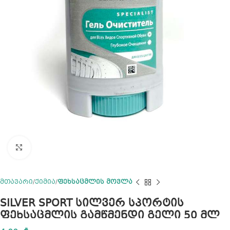
Click to enlarge
მთავარი
ქიმია
ფეხსაცმლის მოვლა
SILVER SPORT სილვერ სპორტის
ფეხსაცმლის გამწმენდი გელი 50 მლ