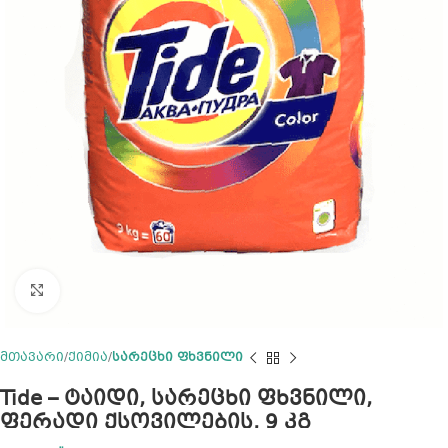
Click to enlarge
მთავარი
ქიმია
სარეცხი ფხვნილი
Tide – ტაიდი, სარეცხი ფხვნილი,
ფერადი ქსოვილების, 9 კგ