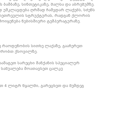
 ბამბაზე, სინთეტიკაზე, შალსა და აბრეშუმზე.
 უმკლავდება ღრმად ჩამჯდარ ლაქებს, სძენს
ს თეთრეულის სტრუქტურას, რადგან ქლორის
მოიყენება ნებისმიერი ტემპერატურაზე.
 რაოდენობის სითხე ლაქაზე, გააჩერეთ
აშრობთ ქსოვილზე.
აამატეთ სარეცხი მანქანის სპეციალურ
 საშუალება მოათავსეთ ცალკე
ით 4 ლიტრ წყალში, გარეცხეთ და შემდეგ