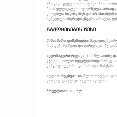
ამოყავს ყველა სახის ლაქა, მათ შორის
მისი დელიკატური ფორმულა სწრაფად
ქსოვილს სიკაშკაშეს და არ აზიანებ
შემცველი ინგრედიენტები არ აქვს. გა
გამოყენების წესი
წინასწარი დამუშავება:
წაუსვით მცირე
რამდენიმე წუთი და გარეცხეთ. ნუ გა
ავტომატური რეცხვა:
100 მლ სითხე დ
უჯრაში, ხოლო ჩვეულებრივი სარეცხი
განყოფილებაში და ჩართეთ მანქანა.
ხელით რეცხვა:
100 მლ სითხე გახსენ
კარგად გაავლეთ სუფთა წყალში.
მოცულობა:
100 მლ.