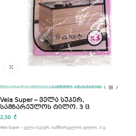
Click to enlarge
მთავარი
დასუფთავება
საწმენდი აქსესუარები
Vela Super – ველა სუპერ,
სამზარეულოს ტილო, 3 ც
2,50
₾
Vela Super – ველა სუპერ, სამზარეულოს ტილო, 3 ც