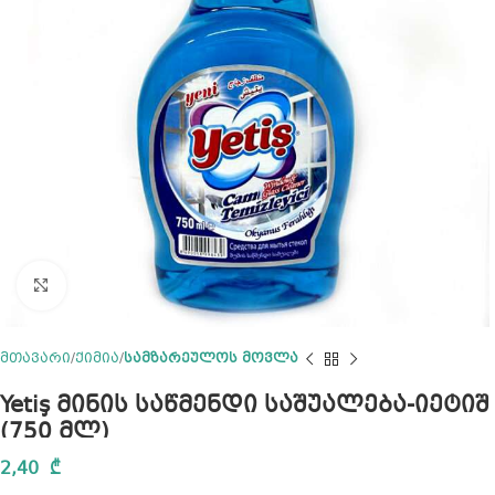
Click to enlarge
მთავარი
ქიმია
სამზარეულოს მოვლა
Yetiş მინის საწმენდი საშუალება-იეტიშ
(750 მლ)
2,40
₾